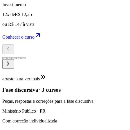
Investimento
12x de
R$ 12,25
ou R$ 147 à vista
Conhecer o curso
arraste para ver mais
Fase discursiva
·
3
cursos
Peças, respostas e correções para a fase discursiva.
Ministério Público · PR
Com correção individualizada