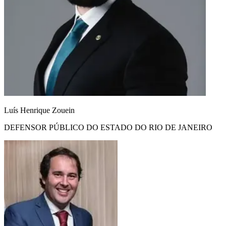
Luís Henrique Zouein
DEFENSOR PÚBLICO DO ESTADO DO RIO DE JANEIRO