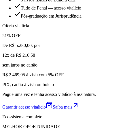
Tudo de Penal — acesso vitalício
Pós-graduação em Jurisprudência
Oferta vitalícia
51% OFF
De
R$ 5.280,00
, por
12x de R$ 216,58
sem juros no cartão
R$ 2.469,05 à vista com 5% OFF
PIX, cartão à vista ou boleto
Pague uma vez e tenha acesso vitalício à assinatura.
Garantir acesso vitalício
Saiba mais
Ecossistema completo
MELHOR OPORTUNIDADE