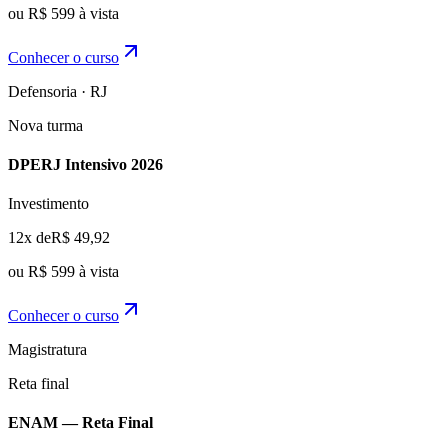
ou R$ 599 à vista
Conhecer o curso
Defensoria · RJ
Nova turma
DPERJ Intensivo 2026
Investimento
12x de
R$ 49,92
ou R$ 599 à vista
Conhecer o curso
Magistratura
Reta final
ENAM — Reta Final