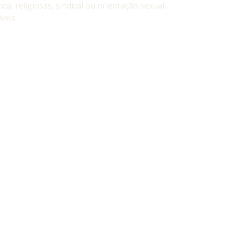
ca, religiosas, sindical ou orientação sexual,
veis.