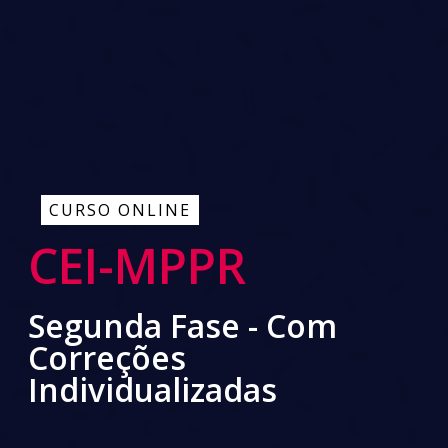
CURSO ONLINE
CEI-MPPR
Segunda Fase - Com
Correções
Individualizadas