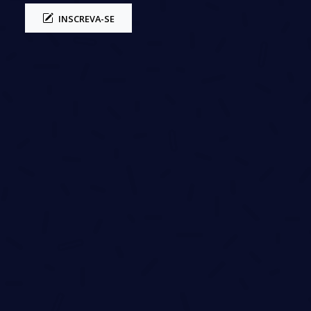
INSCREVA-SE